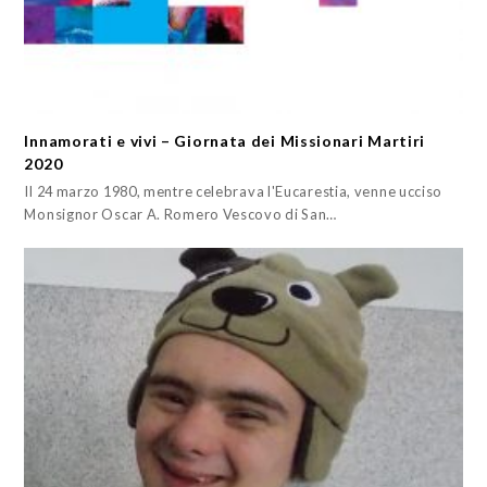
Innamorati e vivi – Giornata dei Missionari Martiri
2020
Il 24 marzo 1980, mentre celebrava l'Eucarestia, venne ucciso
Monsignor Oscar A. Romero Vescovo di San…