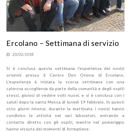
Ercolano – Settimana di servizio
20/02/2018
Si è conclusa questa settimana l’esperienza dei novizi
orionini presso il Centro Don Orione di Ercolano.
L’esperienza è iniziata la scorsa settimana con una
calorosa accoglienza da parte della comunità e degli ospiti
stessi, gioiosi di vedere volti nuovi, e si è conclusa con i
saluti dopo la santa Messa di lunedì 19 febbraio. In questi
otto giorni intensi, durante la mattinata i novizi hanno
condiviso le attività nei vari laboratori, entrando a
contatto diretto con gli ospiti, mentre nel pomeriggio
hanno vissuto dei momenti di formazione.