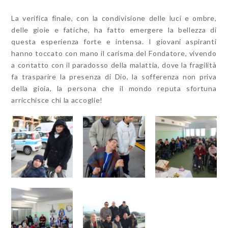
La verifica finale, con la condivisione delle luci e ombre,
delle gioie e fatiche, ha fatto emergere la bellezza di
questa esperienza forte e intensa. I giovani aspiranti
hanno toccato con mano il carisma del Fondatore, vivendo
a contatto con il paradosso della malattia, dove la fragilità
fa trasparire la presenza di Dio, la sofferenza non priva
della gioia, la persona che il mondo reputa sfortuna
arricchisce chi la accoglie!