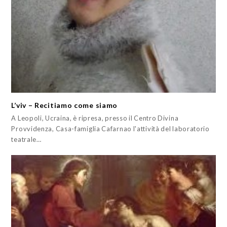
L’viv – Recitiamo come siamo
A Leopoli, Ucraina, è ripresa, presso il Centro Divina
Provvidenza, Casa-famiglia Cafarnao l'attività del laboratorio
teatrale…