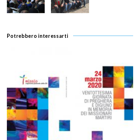
Potrebbero interessarti