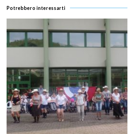
Potrebbero interessarti