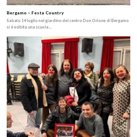
Bergamo – Festa Country
Sabato 14 luglio nel giardino del centro Don Orione di Bergamo
si è esibita una scuola…