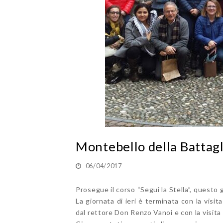
Montebello della Battagl
06/04/2017
Prosegue il corso “Segui la Stella”, questo 
La giornata di ieri è terminata con la visi
dal rettore Don Renzo Vanoi e con la visita