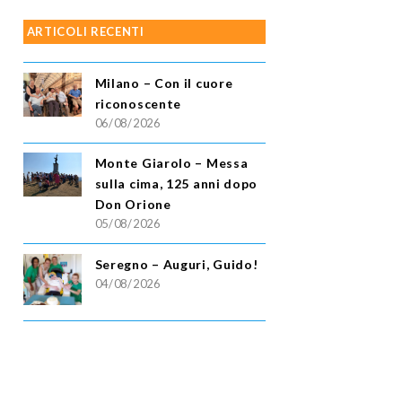
ARTICOLI RECENTI
Milano – Con il cuore
riconoscente
06/08/2026
Monte Giarolo – Messa
sulla cima, 125 anni dopo
Don Orione
05/08/2026
Seregno – Auguri, Guido!
04/08/2026