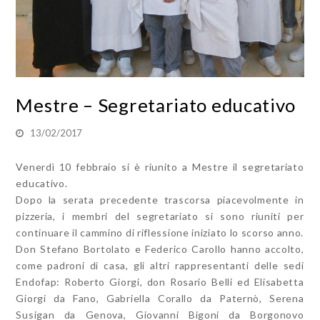
Mestre – Segretariato educativo
13/02/2017
Venerdì 10 febbraio si è riunito a Mestre il segretariato
educativo.
Dopo la serata precedente trascorsa piacevolmente in
pizzeria, i membri del segretariato si sono riuniti per
continuare il cammino di riflessione iniziato lo scorso anno.
Don Stefano Bortolato e Federico Carollo hanno accolto,
come padroni di casa, gli altri rappresentanti delle sedi
Endofap: Roberto Giorgi, don Rosario Belli ed Elisabetta
Giorgi da Fano, Gabriella Corallo da Paternò, Serena
Susigan da Genova, Giovanni Bigoni da Borgonovo