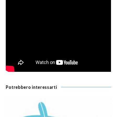
Potrebbero interessarti