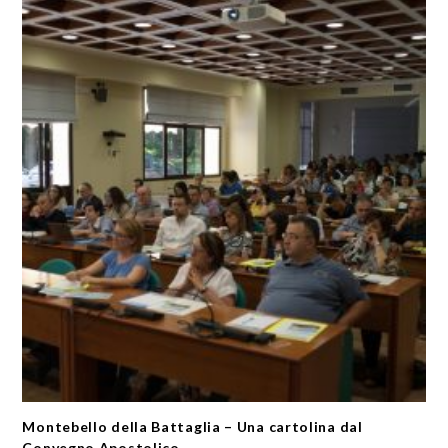
Montebello della Battaglia – Una cartolina dal
Convegno Apostolico