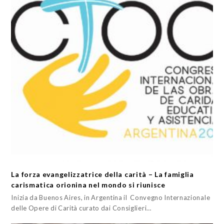
La forza evangelizzatrice della carità – La famiglia
carismatica orionina nel mondo si riunisce
Inizia da Buenos Aires, in Argentina il Convegno Internazionale
delle Opere di Carità curato dai Consiglieri…