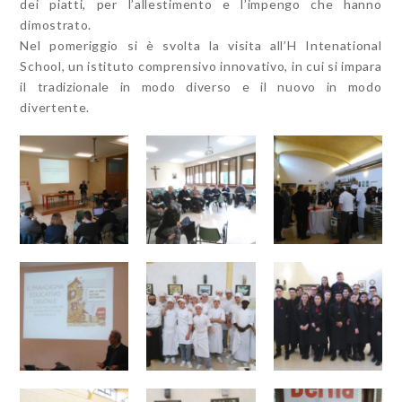
dei piatti, per l’allestimento e l’impengo che hanno
dimostrato.
Nel pomeriggio si è svolta la visita all’H Intenational
School, un istituto comprensivo innovativo, in cui si impara
il tradizionale in modo diverso e il nuovo in modo
divertente.