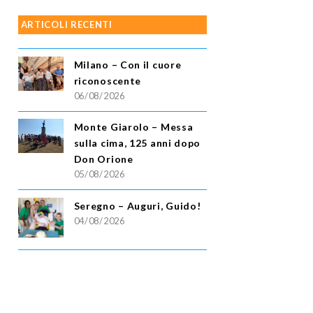
ARTICOLI RECENTI
Milano – Con il cuore
riconoscente
06/08/2026
Monte Giarolo – Messa
sulla cima, 125 anni dopo
Don Orione
05/08/2026
Seregno – Auguri, Guido!
04/08/2026