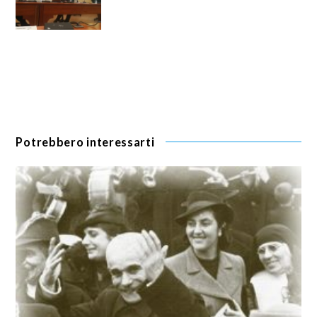
Potrebbero interessarti