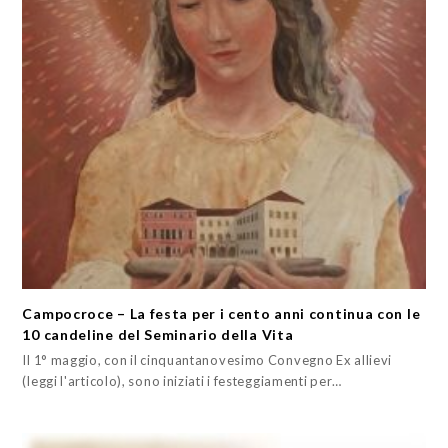
Campocroce – La festa per i cento anni continua con le
10 candeline del Seminario della Vita
Il 1° maggio, con il cinquantanovesimo Convegno Ex allievi
(leggi l'articolo), sono iniziati i festeggiamenti per…