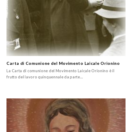
Carta di Comunione del Movimento Laicale Orionino
La Carta di comunione del Movimento Laicale Orionino è il
frutto del lavoro quinquennale da parte…