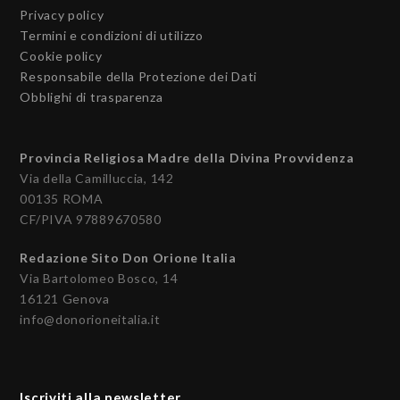
Privacy policy
Termini e condizioni di utilizzo
Cookie policy
Responsabile della Protezione dei Dati
Obblighi di trasparenza
Provincia Religiosa Madre della Divina Provvidenza
Via della Camilluccia, 142
00135 ROMA
CF/PIVA 97889670580
Redazione Sito Don Orione Italia
Via Bartolomeo Bosco, 14
16121 Genova
info@donorioneitalia.it
Iscriviti alla newsletter