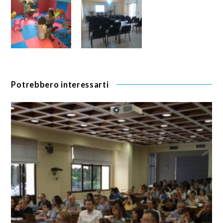
Potrebbero interessarti