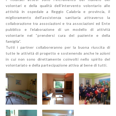
volontari e della qualità dell’intervento volontario alle
attività in ospedale a Reggio Calabria e provincia, il
miglioramento dell’assistenza sanitaria attraverso la
collaborazione tra associazioni e tra associazioni ed Ente
pubblico e l’elaborazione di un modello di attività
volontarie nel “prendersi cura del paziente e della
famiglia”.
Tutti i partner collaboreranno per la buona riuscita di
tutte le attività di progetto e sostenendo anche le azioni
in cui non sono direttamente coinvolti nello spirito del
volontariato e della partecipazione attiva al bene di tutti.