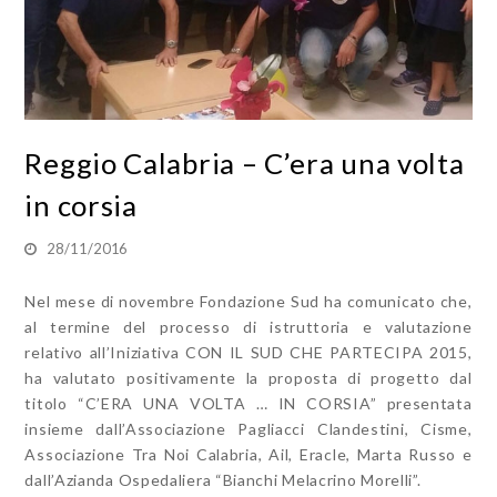
Reggio Calabria – C’era una volta
in corsia
28/11/2016
Nel mese di novembre Fondazione Sud ha comunicato che,
al termine del processo di istruttoria e valutazione
relativo all’Iniziativa CON IL SUD CHE PARTECIPA 2015,
ha valutato positivamente la proposta di progetto dal
titolo “C’ERA UNA VOLTA … IN CORSIA” presentata
insieme dall’Associazione Pagliacci Clandestini, Cisme,
Associazione Tra Noi Calabria, Ail, Eracle, Marta Russo e
dall’Azianda Ospedaliera “Bianchi Melacrino Morelli”.