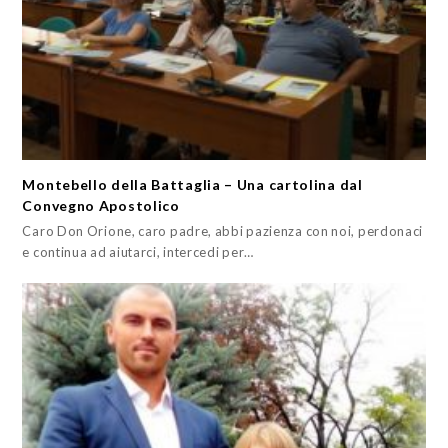
Montebello della Battaglia – Una cartolina dal
Convegno Apostolico
Caro Don Orione, caro padre, abbi pazienza con noi, perdonaci
e continua ad aiutarci, intercedi per…