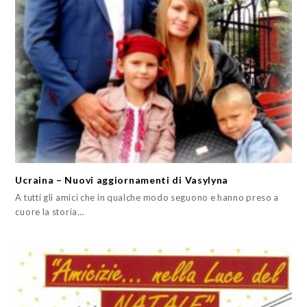
Ucraina – Nuovi aggiornamenti di Vasylyna
A tutti gli amici che in qualche modo seguono e hanno preso a
cuore la storia…