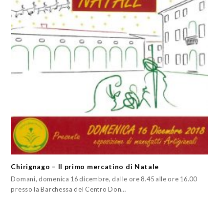
Chirignago – Il primo mercatino di Natale
Domani, domenica 16 dicembre, dalle ore 8.45 alle ore 16.00
presso la Barchessa del Centro Don…