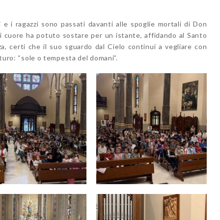
 e i ragazzi sono passati davanti alle spoglie mortali di Don
i cuore ha potuto sostare per un istante, affidando al Santo
, certi che il suo sguardo dal Cielo continui a vegliare con
futuro: “sole o tempesta del domani”.