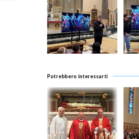
Potrebbero interessarti