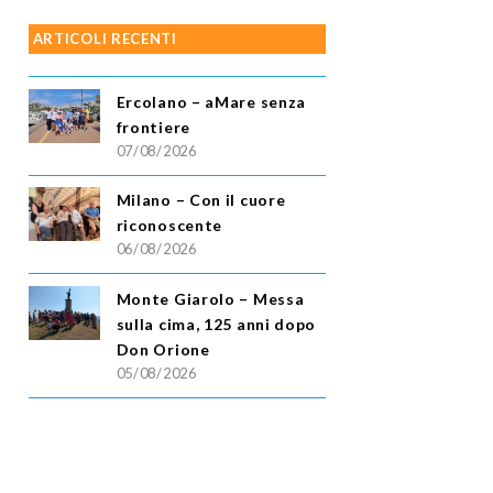
ARTICOLI RECENTI
Ercolano – aMare senza
frontiere
07/08/2026
Milano – Con il cuore
riconoscente
06/08/2026
Monte Giarolo – Messa
sulla cima, 125 anni dopo
Don Orione
05/08/2026