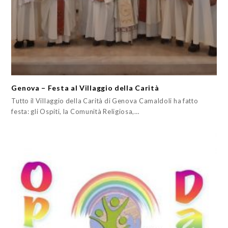
Genova – Festa al Villaggio della Carità
Tutto il Villaggio della Carità di Genova Camaldoli ha fatto
festa: gli Ospiti, la Comunità Religiosa,…