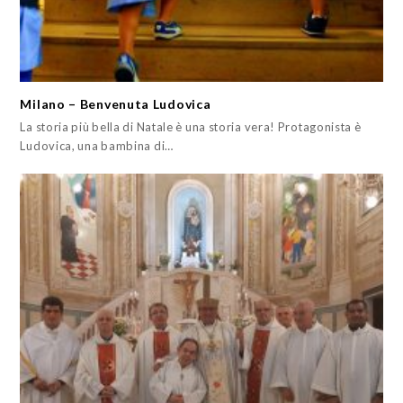
Milano – Benvenuta Ludovica
La storia più bella di Natale è una storia vera! Protagonista è
Ludovica, una bambina di…