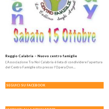
Reggio Calabria – Nuovo centro famiglie
L'Associazione Tra Noi Calabria è lieta di condividere l'apertura
del Centro Famiglie sito presso l'Opera Don…
SEGUICI SU FACEBOOK