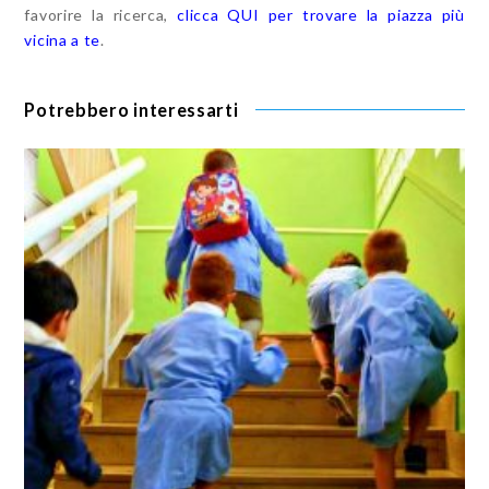
favorire la ricerca,
clicca QUI per trovare la piazza più
vicina a te
.
Potrebbero interessarti