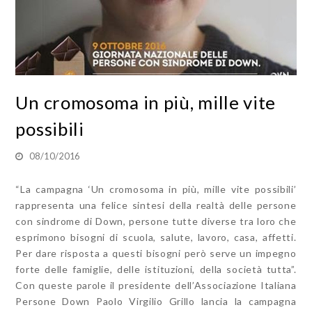
Un cromosoma in più, mille vite
possibili
08/10/2016
“La campagna ‘Un cromosoma in più, mille vite possibili’
rappresenta una felice sintesi della realtà delle persone
con sindrome di Down, persone tutte diverse tra loro che
esprimono bisogni di scuola, salute, lavoro, casa, affetti.
Per dare risposta a questi bisogni però serve un impegno
forte delle famiglie, delle istituzioni, della società tutta”.
Con queste parole il presidente dell’Associazione Italiana
Persone Down Paolo Virgilio Grillo lancia la campagna