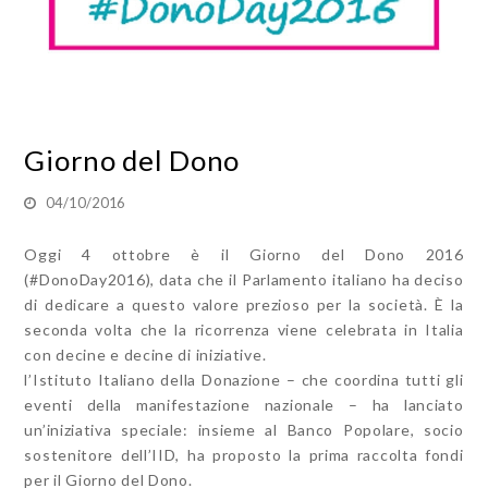
Giorno del Dono
04/10/2016
Oggi 4 ottobre è il Giorno del Dono 2016
(#DonoDay2016), data che il Parlamento italiano ha deciso
di dedicare a questo valore prezioso per la società. È la
seconda volta che la ricorrenza viene celebrata in Italia
con decine e decine di iniziative.
l’Istituto Italiano della Donazione – che coordina tutti gli
eventi della manifestazione nazionale – ha lanciato
un’iniziativa speciale: insieme al Banco Popolare, socio
sostenitore dell’IID, ha proposto la prima raccolta fondi
per il Giorno del Dono.