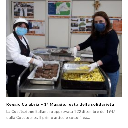
Reggio Calabria – 1° Maggio, festa della solidarietà
La Costituzione Italiana fu approvata il 22 dicembre del 1947
dalla Costituente. Il primo articolo sottolinea…