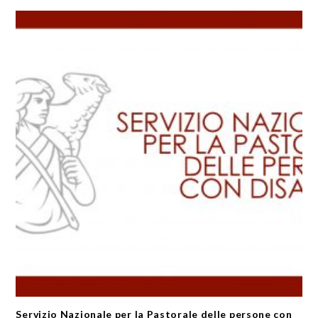
Servizio Nazionale per la Pastorale delle persone con