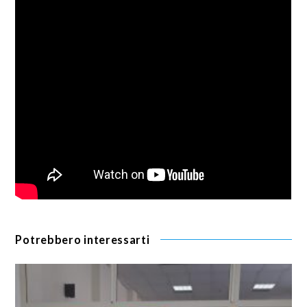
Potrebbero interessarti