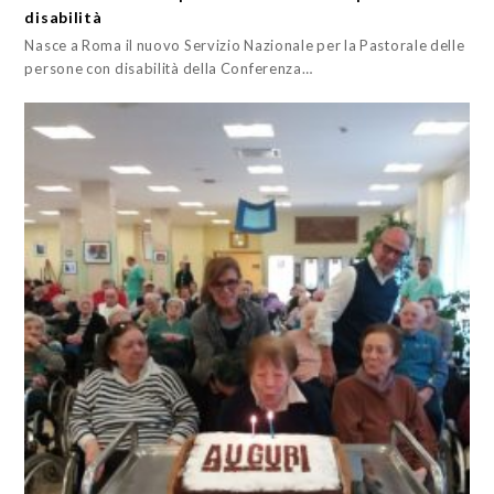
disabilità
Nasce a Roma il nuovo Servizio Nazionale per la Pastorale delle
persone con disabilità della Conferenza…