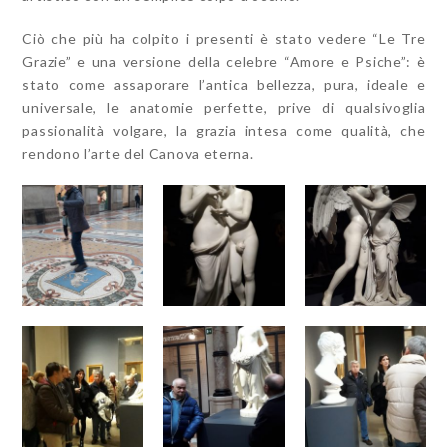
Ciò che più ha colpito i presenti è stato vedere “Le Tre
Grazie” e una versione della celebre “Amore e Psiche”: è
stato come assaporare l’antica bellezza, pura, ideale e
universale, le anatomie perfette, prive di qualsivoglia
passionalità volgare, la grazia intesa come qualità, che
rendono l’arte del Canova eterna.