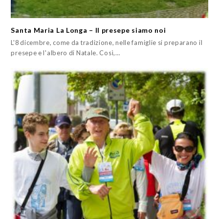
Santa Maria La Longa – Il presepe siamo noi
L'8 dicembre, come da tradizione, nelle famiglie si preparano il
presepe e l'albero di Natale. Così,…