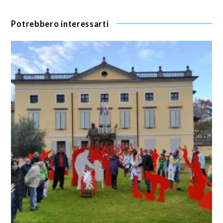
Potrebbero interessarti