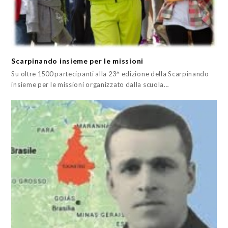
Scarpinando insieme per le missioni
Su oltre 1500 partecipanti alla 23^ edizione della Scarpinando
insieme per le missioni organizzato dalla scuola…