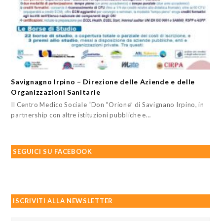
Savignagno Irpino – Direzione delle Aziende e delle
Organizzazioni Sanitarie
Il Centro Medico Sociale “Don “Orione” di Savignano Irpino, in
partnership con altre istituzioni pubbliche e…
SEGUICI SU FACEBOOK
ISCRIVITI ALLA NEWSLETTER