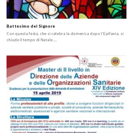
Battesimo del Signore
Con questa festa, che si celebra la domenica dopo l'Epifania, si
chiude il tempo di Natale.…