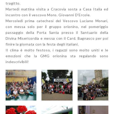
tragitto.
Martedì mattina visita a Cracovia sosta a Casa Italia ed
incontro con il vescovo Mons. Giovanni D’Ercole.
Mercoledì prima catechesi del Vescovo Luciano Monari,
con messa solo per il gruppo orionino, nel pomeriggio
passaggio della Porta Santa presso il Santuario della
Divina Misericordia e messa con il Card. Bagnasco per poi
finire la giornata con la festa degli italiani.
Il clima è molto festoso, i ragazzi sono molto uniti e le
emozioni che la GMG orionina sta regalando sono
indescrivibili!