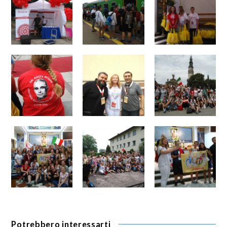
Potrebbero interessarti