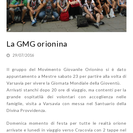
La GMG orionina
29/07/2016
Il gruppo del Movimento Giovanile Orionino si è dato
appuntamento a Mestre sabato 23 per partire alla volta di
Varsavia per vivere la Giornata Mondiale della Gioventù.
Arrivati stanchi dopo 20 ore di viaggio, ma contenti per la
grande ospitatlià dei volontari con accoglienza nelle
famiglie, visita a Varsavia con messa nel Santuario della
Divina Provvidenza.
Domenica momento di festa per tutte le realtà orione
arrivate e lunedì in viaggio verso Cracovia con 2 tappe nel