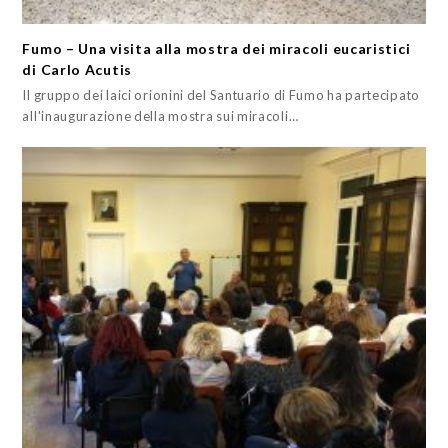
Fumo – Una visita alla mostra dei miracoli eucaristici
di Carlo Acutis
Il gruppo dei laici orionini del Santuario di Fumo ha partecipato
all'inaugurazione della mostra sui miracoli…