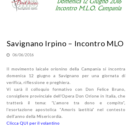
Savignano Irpino – Incontro MLO
06/06/2016
Il movimento laicale orionino della Campania si incontra
domenica 12 giugno a Savignano per una giornata di
verifica, riflessione e preghiera.
Vi sarà il colloquio formativo con Don Felice Bruno,
consigliere provinciale dell’Opera Don Orione in Italia, che
tratterà il tema: “L’amore tra dono e compito”,
l’esortazione apostolica “Amoris laetitia” nel contesto
dell’anno della Misericordia.
Clicca QUI per il volantino