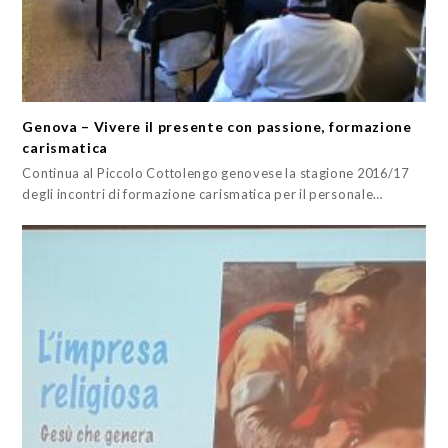
Genova – Vivere il presente con passione, formazione
carismatica
Continua al Piccolo Cottolengo genovese la stagione 2016/17
degli incontri di formazione carismatica per il personale…