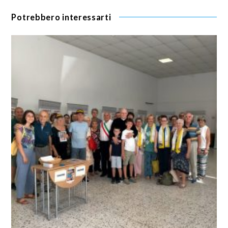
Potrebbero interessarti