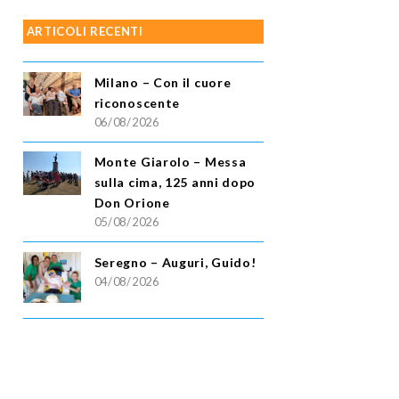
ARTICOLI RECENTI
Milano – Con il cuore
riconoscente
06/08/2026
Monte Giarolo – Messa
sulla cima, 125 anni dopo
Don Orione
05/08/2026
Seregno – Auguri, Guido!
04/08/2026