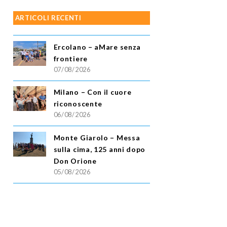
ARTICOLI RECENTI
Ercolano – aMare senza
frontiere
07/08/2026
Milano – Con il cuore
riconoscente
06/08/2026
Monte Giarolo – Messa
sulla cima, 125 anni dopo
Don Orione
05/08/2026