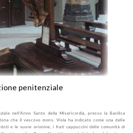
zione penitenziale
ziale nell’Anno Santo della Misericordia, presso la Basilica
tona che il vescovo mons. Viola ha indicato come una delle
doti e le suore orionine, i frati cappuccini delle comunità di