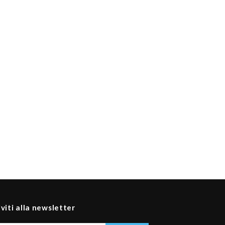
iviti alla newsletter