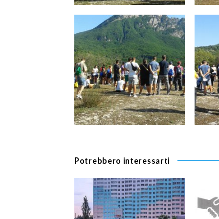
Potrebbero interessarti