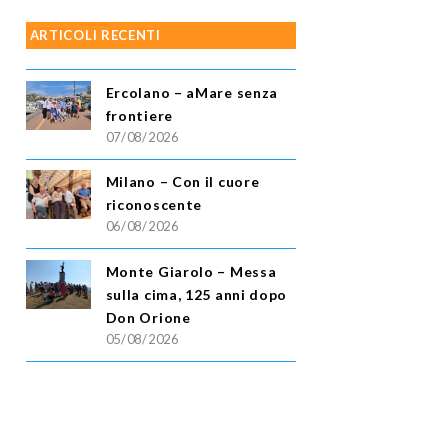
ARTICOLI RECENTI
Ercolano – aMare senza
frontiere
07/08/2026
Milano – Con il cuore
riconoscente
06/08/2026
Monte Giarolo – Messa
sulla cima, 125 anni dopo
Don Orione
05/08/2026