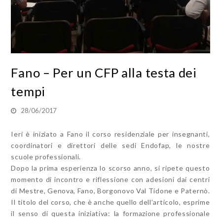
Fano – Per un CFP alla testa dei
tempi
28/06/2017
Ieri è iniziato a Fano il corso residenziale per insegnanti,
coordinatori e direttori delle sedi Endofap, le nostre
scuole professionali.
Dopo la prima esperienza lo scorso anno, si ripete questo
momento di incontro e riflessione con adesioni dai centri
di Mestre, Genova, Fano, Borgonovo Val Tidone e Paternò.
Il titolo del corso, che è anche quello dell’articolo, esprime
il senso di questa iniziativa: la formazione professionale