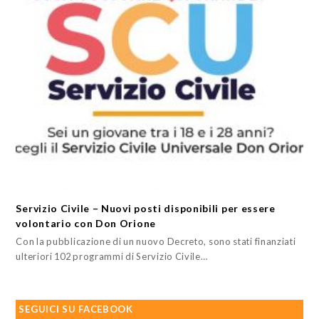
Servizio Civile – Nuovi posti disponibili per essere
volontario con Don Orione
Con la pubblicazione di un nuovo Decreto, sono stati finanziati
ulteriori 102 programmi di Servizio Civile…
SEGUICI SU FACEBOOK