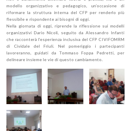
modello organizzativo e pedagogico, un’occasione di
riformare la struttura interna del CFP per renderlo più
flessibile e rispondente ai bisogni di oggi.
Nella giornata di oggi, riprende la riflessione sui modelli
organizzativi Dario Nicoli, seguito da Alessandro Infanti
che racconterà l’esperienza inclusiva del CFP CIVIFOMRM
di Cividale del Friuli. Nel pomeriggio i partecipanti
lavoreranno, guidati da Tommaso Foppa Pedretti, per
delineare insieme le vie di questo cambiamento.