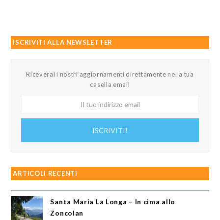
ISCRIVITI ALLA NEWSLETTER
Riceverai i nostri aggiornamenti direttamente nella tua
casella email
Il
tuo
indirizzo
ISCRIVITI!
email
ARTICOLI RECENTI
Santa Maria La Longa – In cima allo
Zoncolan