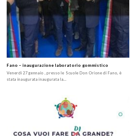
Fano – inaugurazione laboratorio gommistico
Venerdì 27 gennaio , presso le Scuole Don Orione di Fano, è
stata inaugurata inaugurata la…