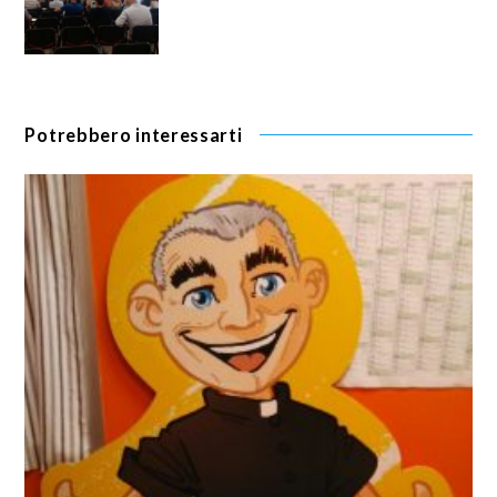
Potrebbero interessarti