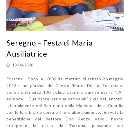
Seregno – Festa di Maria
Ausiliatrice
13/06/2018
Tortona – Sono le 10:00 del mattino di sabato 26 maggio
2018 e nel piazzale del Centro “Mater Dei” di Tortona si
sono riuniti circa 130 ciclisti pronti a partire per la “39°
edizione – Due ruote per due campanili”. I ciclisti, entrati
trionfalmente nel Santuario della Madonna della Guardia
con le loro bici da corsa e il loro abbigliamento, ricevuta la
benedizione del Rettore Don Renzo Vanoi, hanno
intrapreso la corsa da Tortona, passando per