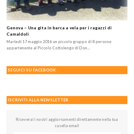
Genova – Una gita in barca a vela per i ragazzi di
Camaldoli
Martedì 17 maggio 2016 un piccolo gruppo di 8 persone
appartenente al Piccolo Cottolengo di Don…
SEGUICI SU FACEBOOK
ISCRIVITI ALLA NEWSLETTER
Riceverai i nostri aggiornamenti direttamente nella tua
casella email