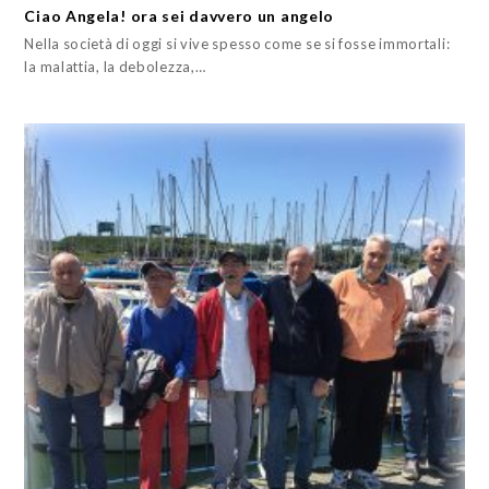
Ciao Angela! ora sei davvero un angelo
Nella società di oggi si vive spesso come se si fosse immortali:
la malattia, la debolezza,…