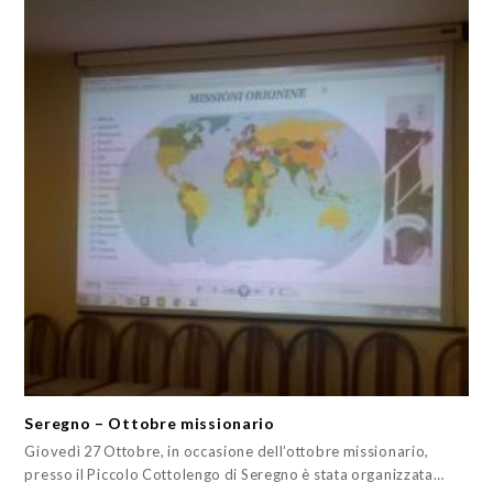
Seregno – Ottobre missionario
Giovedì 27 Ottobre, in occasione dell’ottobre missionario,
presso il Piccolo Cottolengo di Seregno è stata organizzata…