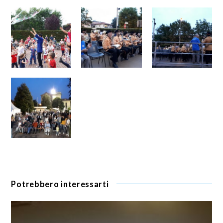
Potrebbero interessarti