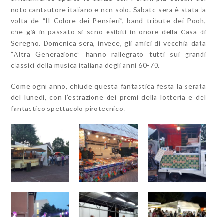
noto cantautore italiano e non solo. Sabato sera è stata la
volta de “Il Colore dei Pensieri”, band tribute dei Pooh,
che già in passato si sono esibiti in onore della Casa di
Seregno. Domenica sera, invece, gli amici di vecchia data
“Altra Generazione” hanno rallegrato tutti sui grandi
classici della musica italiana degli anni 60-70.
Come ogni anno, chiude questa fantastica festa la serata
del lunedì, con l’estrazione dei premi della lotteria e del
fantastico spettacolo pirotecnico.