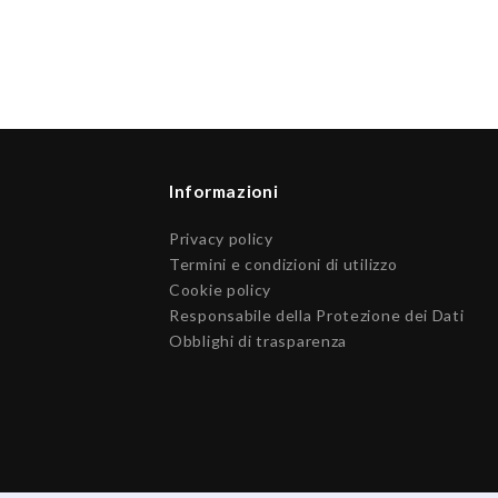
Informazioni
Privacy policy
Termini e condizioni di utilizzo
Cookie policy
Responsabile della Protezione dei Dati
Obblighi di trasparenza