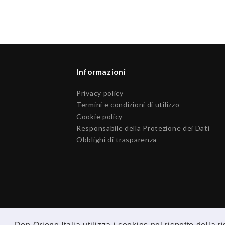
Informazioni
Privacy policy
Termini e condizioni di utilizzo
Cookie policy
Responsabile della Protezione dei Dati
Obblighi di trasparenza