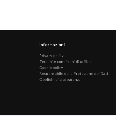
Informazioni
Privacy policy
Termini e condizioni di utilizzo
Cookie policy
Responsabile della Protezione dei Dati
Obblighi di trasparenza