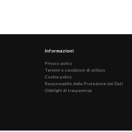
Informazioni
Privacy policy
Termini e condizioni di utilizzo
Cookie policy
Responsabile della Protezione dei Dati
Obblighi di trasparenza