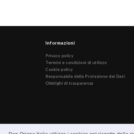
Informazioni
Privacy policy
Termini e condizioni di utilizzo
Cookie policy
Responsabile della Protezione dei Dati
Obblighi di trasparenza