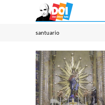
santuario