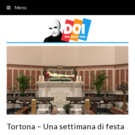
Menù
Tortona – Una settimana di festa