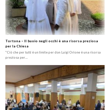
Tortona – Il buoio negli occhi è una risorsa preziosa
per la Chiesa
"Ciò che per tutti è un limite per don Luigi Orione è una risorsa
preziosa per…