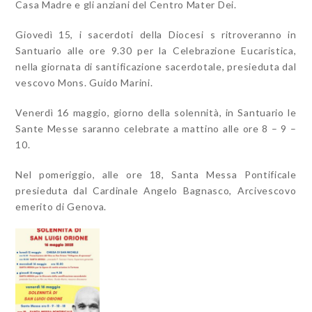
Casa Madre e gli anziani del Centro Mater Dei.
Giovedì 15, i sacerdoti della Diocesi s ritroveranno in
Santuario alle ore 9.30 per la Celebrazione Eucaristica,
nella giornata di santificazione sacerdotale, presieduta dal
vescovo Mons. Guido Marini.
Venerdì 16 maggio, giorno della solennità, in Santuario le
Sante Messe saranno celebrate a mattino alle ore 8 – 9 –
10.
Nel pomeriggio, alle ore 18, Santa Messa Pontificale
presieduta dal Cardinale Angelo Bagnasco, Arcivescovo
emerito di Genova.