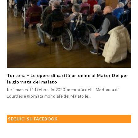
Tortona – Le opere di carità orionine al Mater Dei per
la giornata del malato
Ieri, martedì 11 febbraio 2020, memoria della Madonna di
Lourdes e giornata mondiale del Malato le…
SEGUICI SU FACEBOOK