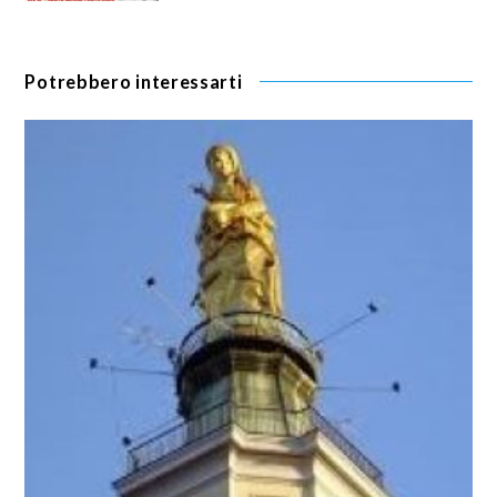
Potrebbero interessarti