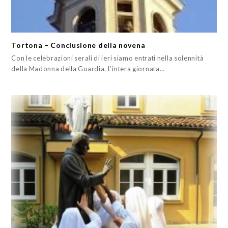
Tortona – Conclusione della novena
Con le celebrazioni serali di ieri siamo entrati nella solennità
della Madonna della Guardia. L’intera giornata…