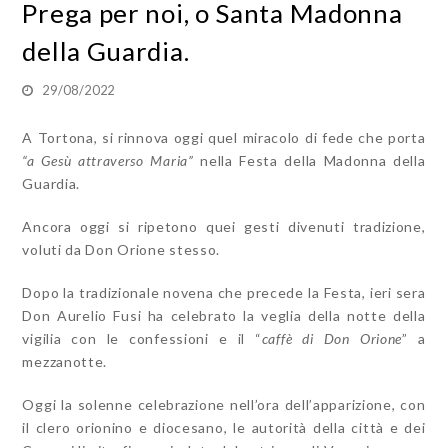
Prega per noi, o Santa Madonna
della Guardia.
29/08/2022
A Tortona, si rinnova oggi quel miracolo di fede che porta
“a Gesù attraverso Maria”
nella Festa della Madonna della
Guardia.
Ancora oggi si ripetono quei gesti divenuti tradizione,
voluti da Don Orione stesso.
Dopo la tradizionale novena che precede la Festa, ieri sera
Don Aurelio Fusi ha celebrato la veglia della notte della
vigilia con le confessioni e il “
caffè di Don Orione
” a
mezzanotte.
Oggi la solenne celebrazione nell’ora dell’apparizione, con
il clero orionino e diocesano, le autorità della città e dei