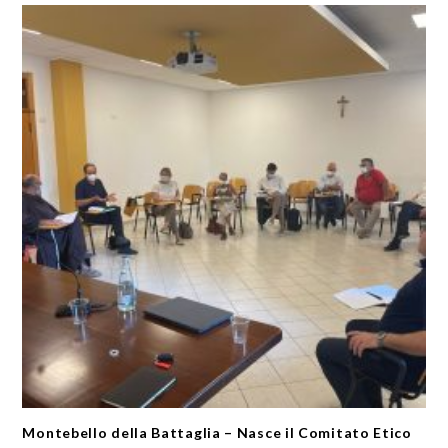
Montebello della Battaglia – Nasce il Comitato Etico