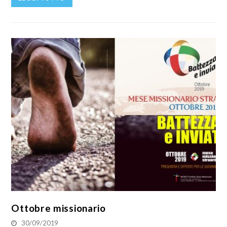
Ottobre missionario
30/09/2019