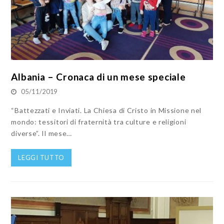
Albania – Cronaca di un mese speciale
05/11/2019
“Battezzati e Inviati. La Chiesa di Cristo in Missione nel
mondo: tessitori di fraternità tra culture e religioni
diverse”. Il mese…
LEGGI TUTTO