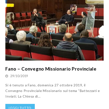
Fano – Convegno Missionario Provinciale
29/10/2019
Si è tenuto a Fano, domenica 27 ottobre 2019, il
Convegno Provinciale Missionario sul tema “Battezzati e
Inviati. La Chiesa di…
LEGGI TUTTO