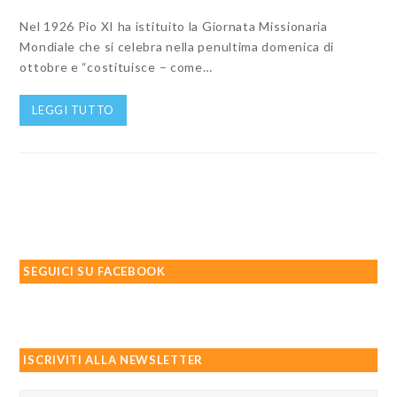
Nel 1926 Pio XI ha istituito la Giornata Missionaria
Mondiale che si celebra nella penultima domenica di
ottobre e “costituisce – come…
LEGGI TUTTO
SEGUICI SU FACEBOOK
ISCRIVITI ALLA NEWSLETTER