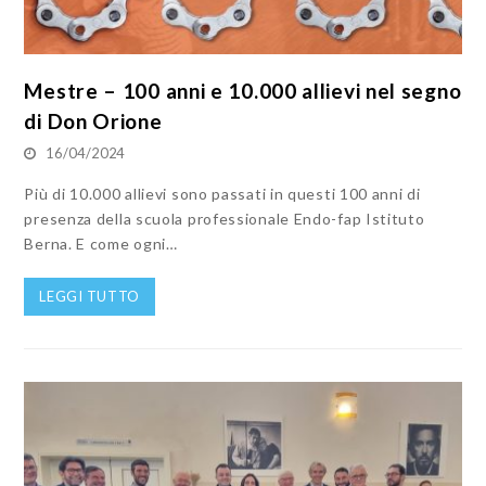
Mestre – 100 anni e 10.000 allievi nel segno
di Don Orione
16/04/2024
Più di 10.000 allievi sono passati in questi 100 anni di
presenza della scuola professionale Endo-fap Istituto
Berna. E come ogni…
LEGGI TUTTO