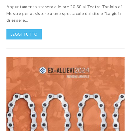
Appuntamento stasera alle ore 20.30 al Teatro Toniolo di
Mestre per assistere a uno spettacolo dal titolo "La gioia
di essere…
LEGGI TUTTO