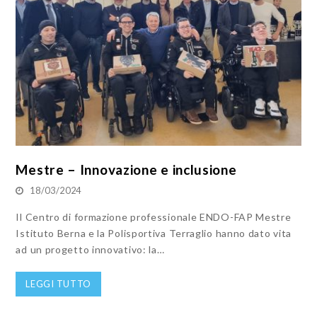
Mestre – Innovazione e inclusione
18/03/2024
Il Centro di formazione professionale ENDO-FAP Mestre
Istituto Berna e la Polisportiva Terraglio hanno dato vita
ad un progetto innovativo: la…
LEGGI TUTTO