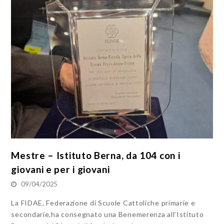
Mestre – Istituto Berna, da 104 con i
giovani e per i giovani
09/04/2025
La FIDAE, Federazione di Scuole Cattoliche primarie e
secondarie,ha consegnato una Benemerenza all’Istituto