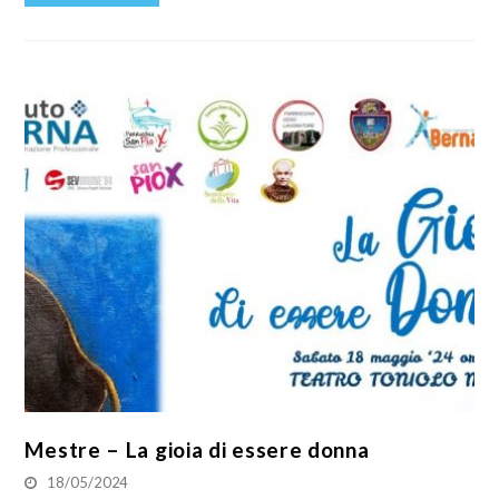
Mestre – La gioia di essere donna
18/05/2024