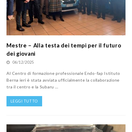
Mestre – Alla testa dei tempi per il futuro
dei giovani
06/12/2025
Al Centro di formazione professionale Endo-fap Istituto
Berna ieri è stata avviata ufficialmente la collaborazione
tra il centro e la Subaru …
LEGGI TUTTO