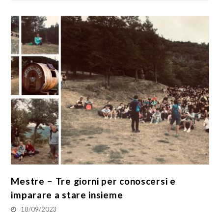
Mestre – Tre giorni per conoscersi e
imparare a stare insieme
18/09/2023