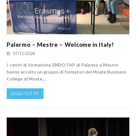
Palermo – Mestre – Welcome in Italy!
07/11/2024
I centri di formazione ENDO-FAP di Palermo e Mestre
hanno accolto un gruppo di formatori del Moate Business
College di Moate,…
LEGGI TUTTO