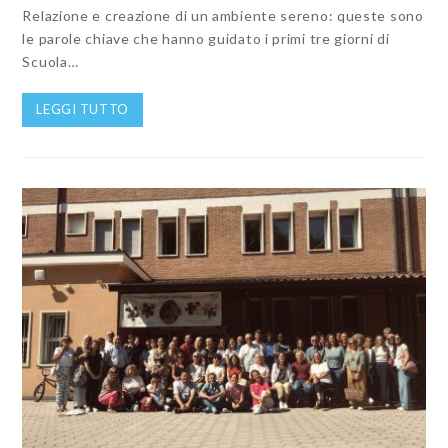
Relazione e creazione di un ambiente sereno: queste sono
le parole chiave che hanno guidato i primi tre giorni di
Scuola…
LEGGI TUTTO