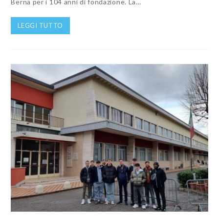
Berna per i 104 anni di fondazione. La…
LEGGI TUTTO