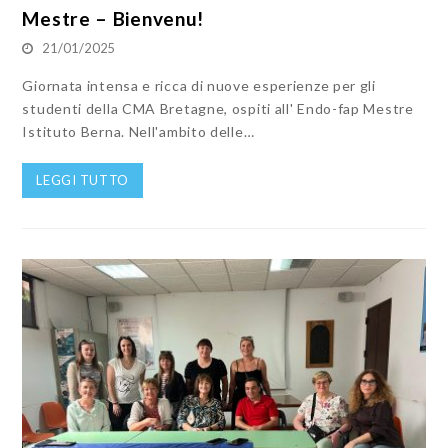
Mestre – Bienvenu!
21/01/2025
Giornata intensa e ricca di nuove esperienze per gli
studenti della CMA Bretagne, ospiti all' Endo-fap Mestre
Istituto Berna. Nell'ambito delle…
LEGGI TUTTO