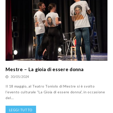
Mestre – La gioia di essere donna
30/05/2024
Il 18 maggio, al Teatro Toniolo di Mestre si è svolto
l’evento culturale “La Gioia di essere donna”, in occasione
del…
LEGGI TUTTO