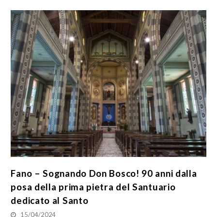
Fano – Sognando Don Bosco! 90 anni dalla
posa della prima pietra del Santuario
dedicato al Santo
15/04/2024