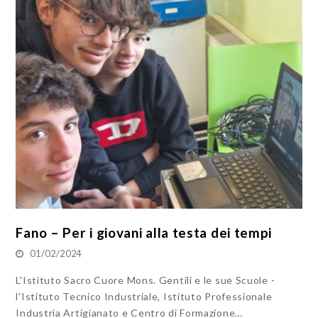
Fano – Per i giovani alla testa dei tempi
01/02/2024
L'Istituto Sacro Cuore Mons. Gentili e le sue Scuole -
l'Istituto Tecnico Industriale, Istituto Professionale
Industria Artigianato e Centro di Formazione…