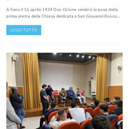
A Fano il 15 aprile 1934 Don Orione celebrò la posa della
prima pietra della Chiesa dedicata a San Giovanni Bosco…
LEGGI TUTTO