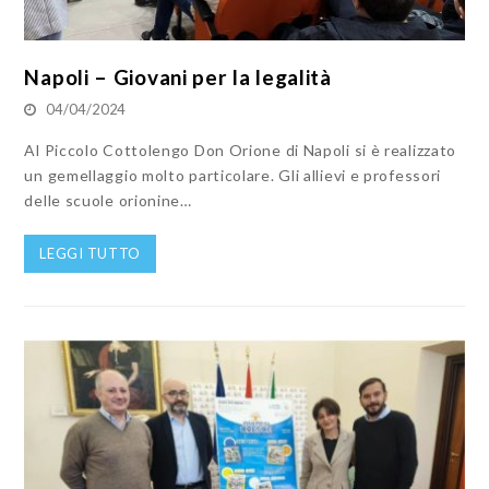
Napoli – Giovani per la legalità
04/04/2024
Al Piccolo Cottolengo Don Orione di Napoli si è realizzato
un gemellaggio molto particolare. Gli allievi e professori
delle scuole orionine…
LEGGI TUTTO