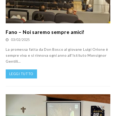
Fano – Noi saremo sempre amici!
03/02/2025
La promessa fatta da Don Bosco al giovane Luigi Orione è
sempre viva e si rinnova ogni anno all'Istituto Monsignor
Gentili…
LEGGI TUTTO