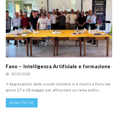
Fano – Intelligenza Artificiale e formazione
29/05/2024
Il Segretariato delle scuole orionine si è riunito a Fano nei
giorni 27 e 28 maggio per affrontare un tema molto…
LEGGI TUTTO