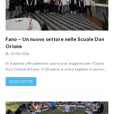
Fano – Un nuovo settore nelle Scuole Don
Orione
07/04/2026
Si è aperta ufficialmente una nuova stagione per l'Opera
Don Orione di Fano. Il 20 marzo è stato tagliato il nastro…
LEGGI TUTTO