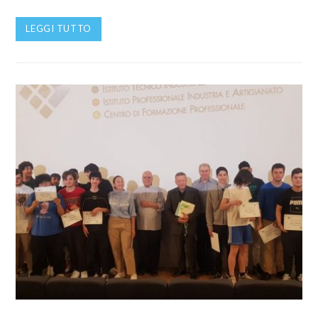
LEGGI TUTTO