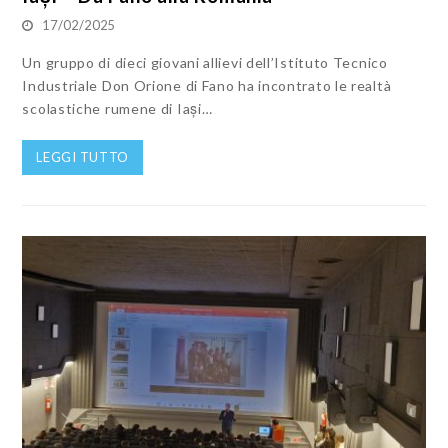
17/02/2025
Un gruppo di dieci giovani allievi dell’Istituto Tecnico
Industriale Don Orione di Fano ha incontrato le realtà
scolastiche rumene di Iași…
LEGGI TUTTO