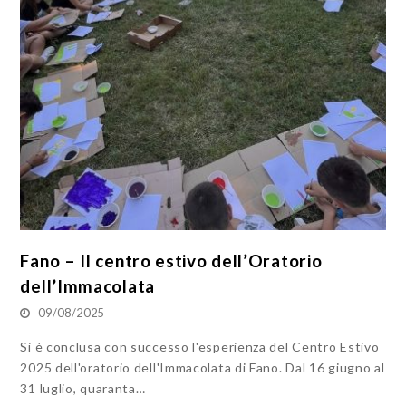
Fano – Il centro estivo dell’Oratorio
dell’Immacolata
09/08/2025
Si è conclusa con successo l'esperienza del Centro Estivo
2025 dell'oratorio dell'Immacolata di Fano. Dal 16 giugno al
31 luglio, quaranta…