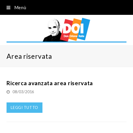
Menù
Area riservata
Ricerca avanzata area riservata
08/03/2016
LEGGI TUTTO