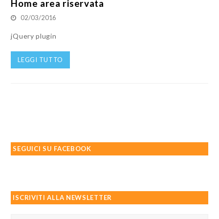
Home area riservata
02/03/2016
jQuery plugin
LEGGI TUTTO
SEGUICI SU FACEBOOK
ISCRIVITI ALLA NEWSLETTER