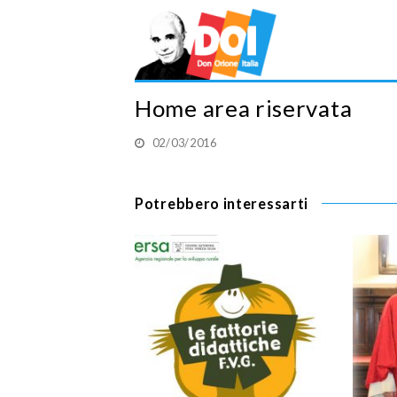
Home area riservata
02/03/2016
Potrebbero interessarti