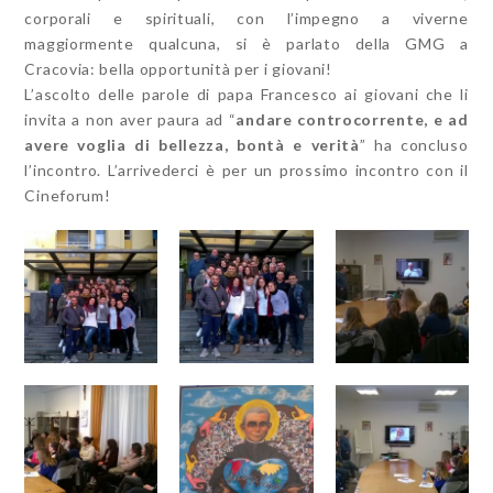
corporali e spirituali, con l’impegno a viverne
maggiormente qualcuna, si è parlato della GMG a
Cracovia: bella opportunità per i giovani!
L’ascolto delle parole di papa Francesco ai giovani che li
invita a non aver paura ad “
andare controcorrente, e ad
avere voglia di bellezza, bontà e verità
” ha concluso
l’incontro. L’arrivederci è per un prossimo incontro con il
Cineforum!