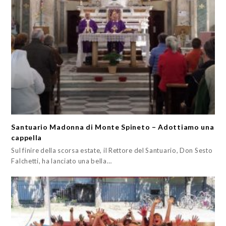
Santuario Madonna di Monte Spineto – Adottiamo una
cappella
Sul finire della scorsa estate, il Rettore del Santuario, Don Sesto
Falchetti, ha lanciato una bella…