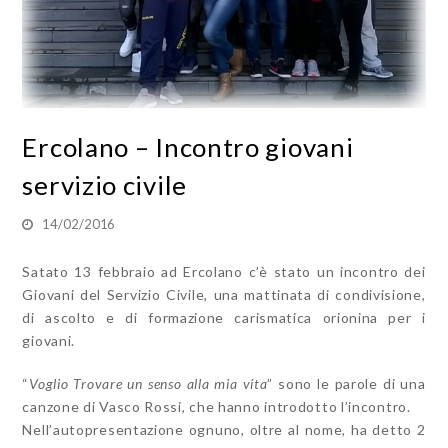
Ercolano – Incontro giovani
servizio civile
14/02/2016
Satato 13 febbraio ad Ercolano c’è stato un incontro dei
Giovani del Servizio Civile, una mattinata di condivisione,
di ascolto e di formazione carismatica orionina per i
giovani.
“
Voglio Trovare un senso alla mia vita
” sono le parole di una
canzone di Vasco Rossi, che hanno introdotto l’incontro.
Nell’autopresentazione ognuno, oltre al nome, ha detto 2