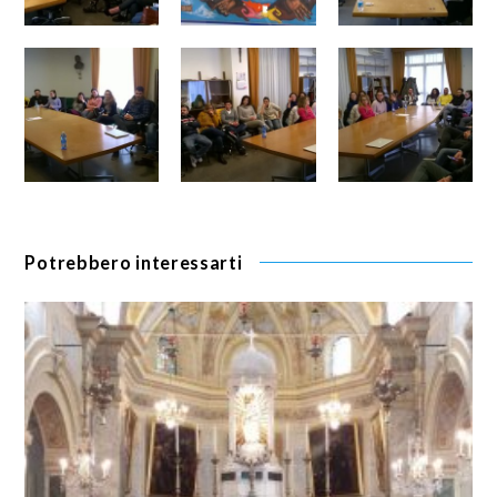
Potrebbero interessarti