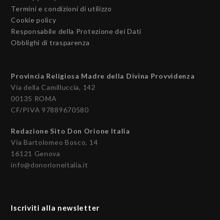
Termini e condizioni di utilizzo
Cookie policy
Responsabile della Protezione dei Dati
Obblighi di trasparenza
Provincia Religiosa Madre della Divina Provvidenza
Via della Camilluccia, 142
00135 ROMA
CF/PIVA 97889670580
Redazione Sito Don Orione Italia
Via Bartolomeo Bosco, 14
16121 Genova
info@donorioneitalia.it
Iscriviti alla newsletter