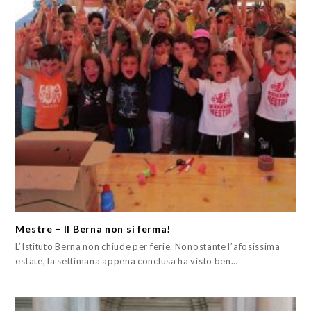
Mestre – Il Berna non si ferma!
L’Istituto Berna non chiude per ferie. Nonostante l’afosissima
estate, la settimana appena conclusa ha visto ben…