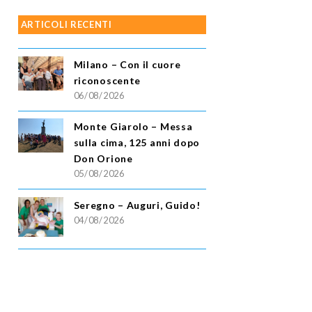
ARTICOLI RECENTI
Milano – Con il cuore
riconoscente
06/08/2026
Monte Giarolo – Messa
sulla cima, 125 anni dopo
Don Orione
05/08/2026
Seregno – Auguri, Guido!
04/08/2026