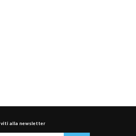
iviti alla newsletter