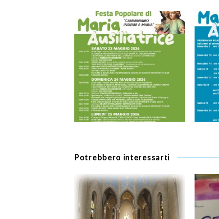
Potrebbero interessarti