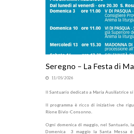
Seregno – La Festa di Ma
11/05/2026
Il Santuario dedicato a Maria Ausiliatrice si
Il programma è ricco di iniziative che rig
Rione Bivio-Consonno.
Ogni domenica di maggio, nel Santuario, la
Domenica 3 maggio la Santa Messa è st