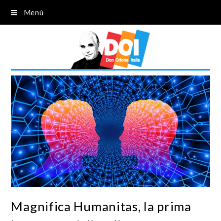
Menù
Magnifica Humanitas, la prima