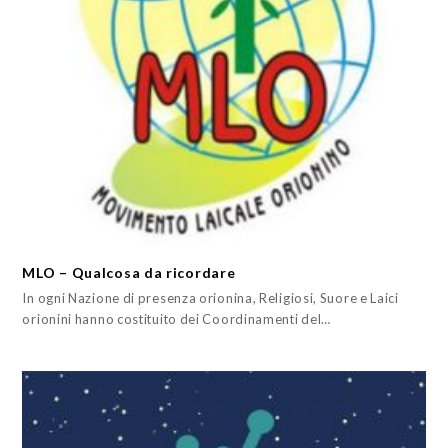
MLO – Qualcosa da ricordare
In ogni Nazione di presenza orionina, Religiosi, Suore e Laici
orionini hanno costituito dei Coordinamenti del…