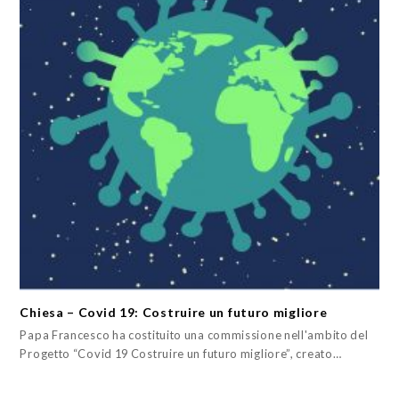
Chiesa – Covid 19: Costruire un futuro migliore
Papa Francesco ha costituito una commissione nell'ambito del
Progetto “Covid 19 Costruire un futuro migliore”, creato…