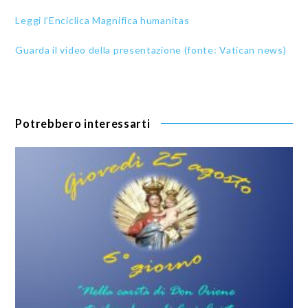
Leggi l’Enciclica Magnifica humanitas
Guarda il video della presentazione (fonte: Vatican news)
Potrebbero interessarti