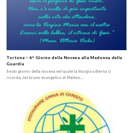
Tortona – 6° Giorno della Novena alla Madonna della
Guardia
Sesto giorno della novena nel quale la liturgia odierna ci
ricorda, nel brano evangelico di Matteo…