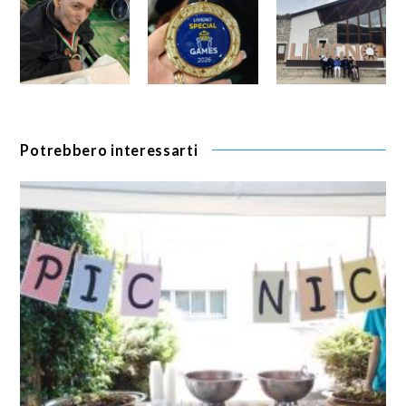
Potrebbero interessarti