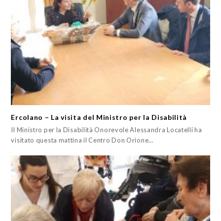
Ercolano – La visita del Ministro per la Disabilità
Il Ministro per la Disabilità Onorevole Alessandra Locatelli ha
visitato questa mattina il Centro Don Orione…