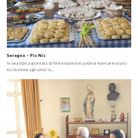
Seregno – Pic Nic
In una tipica giornata di fine estate non poteva mancare un pic-
nic insieme agli amici e…