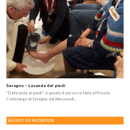
Seregno – Lavanda dei piedi
"Dalla testa ai piedi": è questo il percorso fatto al Piccolo
Cottolengo di Seregno dal Mercoledì…
SEGUICI SU FACEBOOK