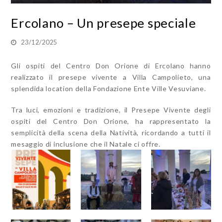
Ercolano – Un presepe speciale
23/12/2025
Gli ospiti del Centro Don Orione di Ercolano hanno
realizzato il presepe vivente a Villa Campolieto, una
splendida location della Fondazione Ente Ville Vesuviane.
Tra luci, emozioni e tradizione, il Presepe Vivente degli
ospiti del Centro Don Orione, ha rappresentato la
semplicità della scena della Natività, ricordando a tutti il
mesaggio di inclusione che il Natale ci offre.