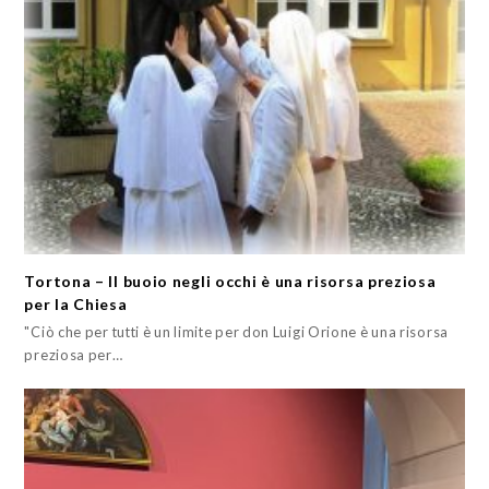
Tortona – Il buoio negli occhi è una risorsa preziosa
per la Chiesa
"Ciò che per tutti è un limite per don Luigi Orione è una risorsa
preziosa per…