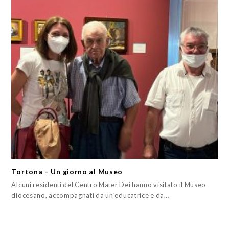
Tortona – Un giorno al Museo
Alcuni residenti del Centro Mater Dei hanno visitato il Museo
diocesano, accompagnati da un'educatrice e da…