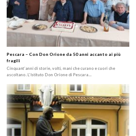
Pescara – Con Don Orione da 50 anni accanto ai più
fragili
Cinquant’anni di storie, volti, mani che curano e cuori che
ascoltano. L’Istituto Don Orione di Pescara…