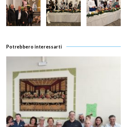
Potrebbero interessarti