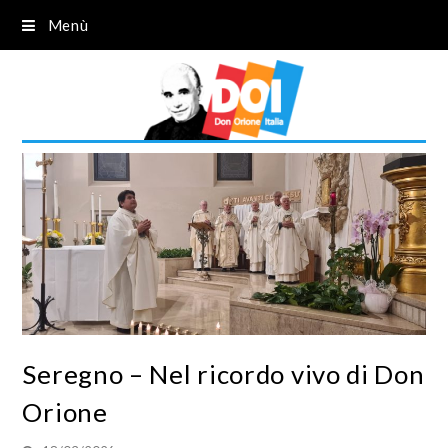
Menù
Seregno – Nel ricordo vivo di Don
Orione