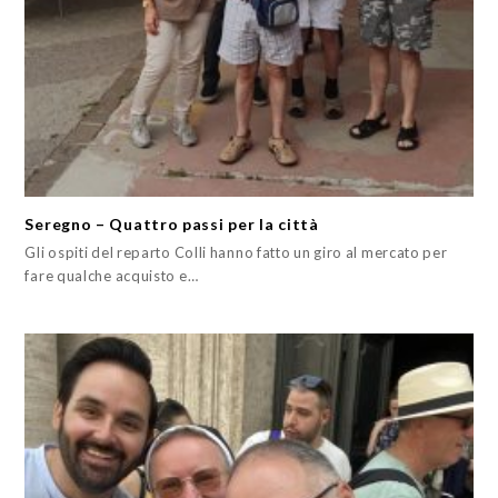
Seregno – Quattro passi per la città
Gli ospiti del reparto Colli hanno fatto un giro al mercato per
fare qualche acquisto e…