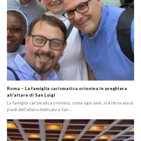
Roma – La famiglia carismatica orionina in preghiera
all’altare di San Luigi
La famiglia carismatica orionina, come ogni anni, si è ritrovata ai
piedi dell'altare dedicato a San…