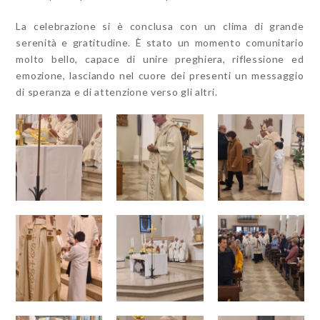
La celebrazione si è conclusa con un clima di grande
serenità e gratitudine. È stato un momento comunitario
molto bello, capace di unire preghiera, riflessione ed
emozione, lasciando nel cuore dei presenti un messaggio
di speranza e di attenzione verso gli altri.