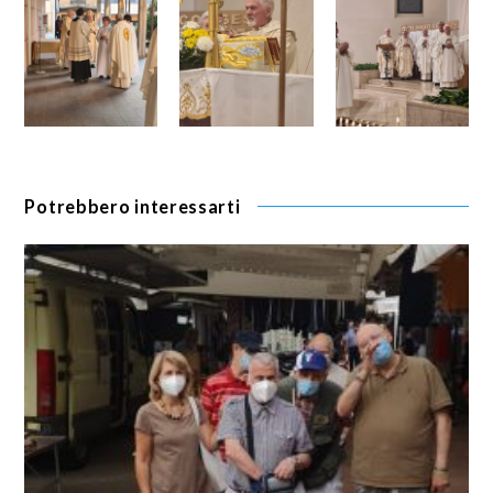
Potrebbero interessarti