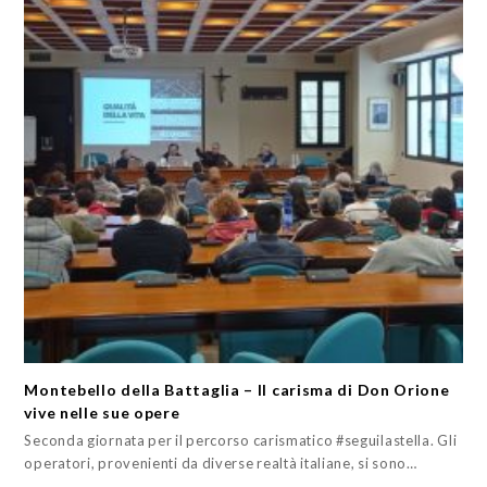
Montebello della Battaglia – Il carisma di Don Orione
vive nelle sue opere
Seconda giornata per il percorso carismatico #seguilastella. Gli
operatori, provenienti da diverse realtà italiane, si sono…