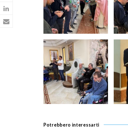
Potrebbero interessarti