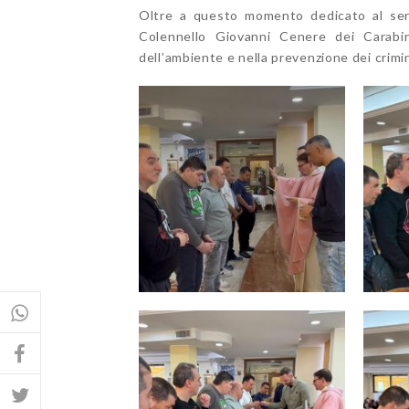
Oltre a questo momento dedicato al servi
Colennello Giovanni Cenere dei Carabini
dell’ambiente e nella prevenzione dei crimi