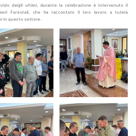
zio deigli ultimi, durante la celebrazione è intervenuto il
eri Forestali, che ha raccontato il loro lavoro a tutela
ni in questo settore.