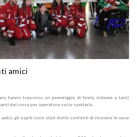
ti amici
ano hanno trascorso un pomeriggio di festa, insieme a tanti
cinanti del corso per operatore socio-sanitario.
i amici, gli ospiti sono stati molto contenti di ricevere le uova
.