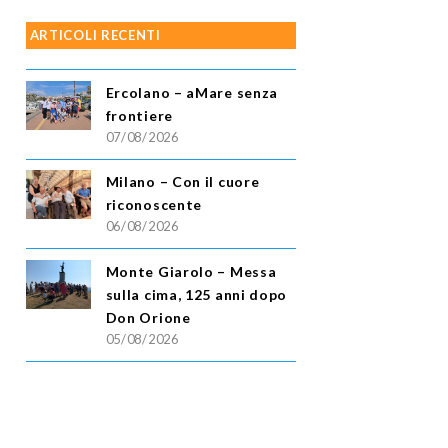
ARTICOLI RECENTI
Ercolano – aMare senza
frontiere
07/08/2026
Milano – Con il cuore
riconoscente
06/08/2026
Monte Giarolo – Messa
sulla cima, 125 anni dopo
Don Orione
05/08/2026