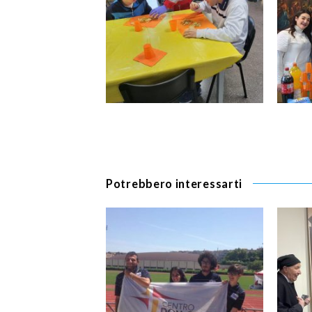
Potrebbero interessarti