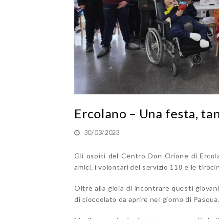
Ercolano – Una festa, tan
30/03/2023
Gli ospiti del Centro Don Orione di Ercol
amici, i volontari del servizio 118 e le tiro
Oltre alla gioia di incontrare questi giovan
di cioccolato da aprire nel giorno di Pasqua