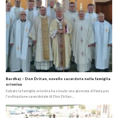
Bardhaj – Don Dritan, novello sacerdote nella famiglia
orionina
Sabato la famiglia orionina ha vissuto una giornata di festa per
l'ordinazione sacerdotale di Don Dritan…