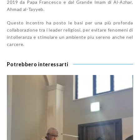
2019 da Papa Francesco e dal Grande Imam di Al-Azhar,
Ahmad al-Tayyeb.
Questo incontro ha posto le basi per una più profonda
collaborazione tra i leader religiosi, per evitare fenomeni di
intolleranza e stimolare un ambiente piu sereno anche nel
carcere.
Potrebbero interessarti