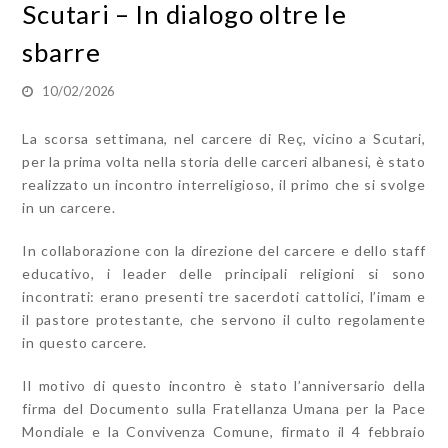
Scutari – In dialogo oltre le
sbarre
10/02/2026
La scorsa settimana, nel carcere di Reç, vicino a Scutari,
per la prima volta nella storia delle carceri albanesi, è stato
realizzato un incontro interreligioso, il primo che si svolge
in un carcere.
In collaborazione con la direzione del carcere e dello staff
educativo, i leader delle principali religioni si sono
incontrati: erano presenti tre sacerdoti cattolici, l’imam e
il pastore protestante, che servono il culto regolamente
in questo carcere.
Il motivo di questo incontro è stato l’anniversario della
firma del
Documento sulla Fratellanza Umana per la Pace
Mondiale e la Convivenza Comune
, firmato il 4 febbraio