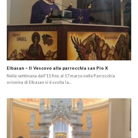
Elbasan – Il Vescovo alla parrocchia san Pio X
Nella settimana dall'11 fino al 17 marzo nella Parrocchia
orionina di Elbasan si è svolta la…