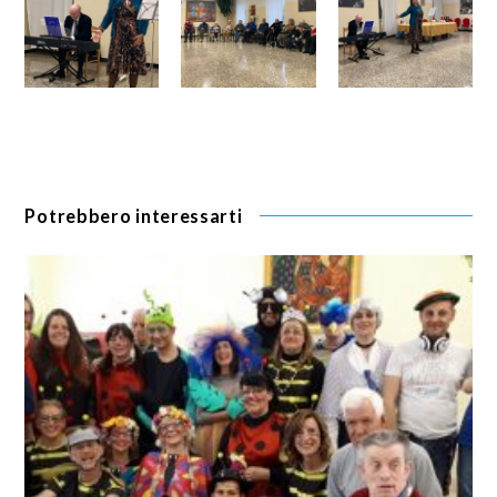
Potrebbero interessarti