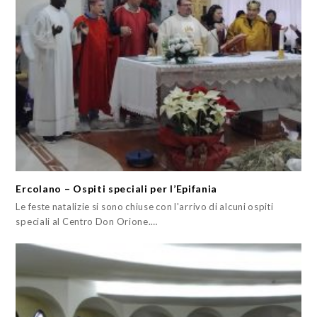
Ercolano – Ospiti speciali per l’Epifania
Le feste natalizie si sono chiuse con l'arrivo di alcuni ospiti
speciali al Centro Don Orione.…