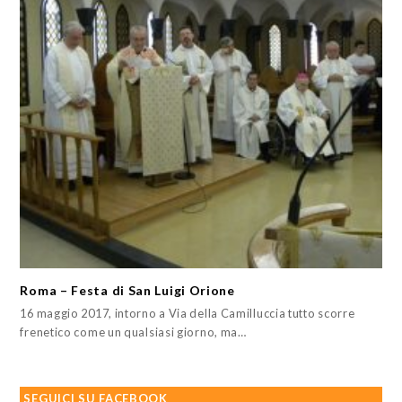
Roma – Festa di San Luigi Orione
16 maggio 2017, intorno a Via della Camilluccia tutto scorre
frenetico come un qualsiasi giorno, ma…
SEGUICI SU FACEBOOK