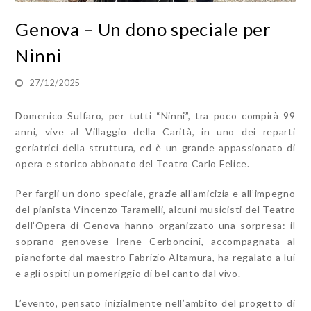
Genova – Un dono speciale per
Ninni
27/12/2025
Domenico Sulfaro, per tutti “Ninni”, tra poco compirà 99
anni, vive al Villaggio della Carità, in uno dei reparti
geriatrici della struttura, ed è un grande appassionato di
opera e storico abbonato del Teatro Carlo Felice.
Per fargli un dono speciale, grazie all’amicizia e all’impegno
del pianista Vincenzo Taramelli, alcuni musicisti del Teatro
dell’Opera di Genova hanno organizzato una sorpresa: il
soprano genovese Irene Cerboncini, accompagnata al
pianoforte dal maestro Fabrizio Altamura, ha regalato a lui
e agli ospiti un pomeriggio di bel canto dal vivo.
L’evento, pensato inizialmente nell’ambito del progetto di