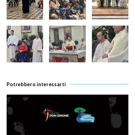
Potrebbero interessarti