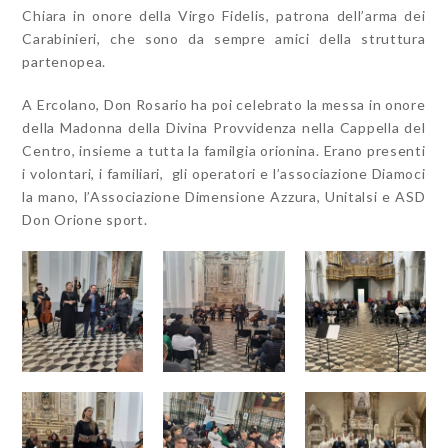
Chiara in onore della Virgo Fidelis, patrona dell’arma dei
Carabinieri, che sono da sempre amici della struttura
partenopea.
A Ercolano, Don Rosario ha poi celebrato la messa in onore
della Madonna della Divina Provvidenza nella Cappella del
Centro, insieme a tutta la familgia orionina. Erano presenti
i volontari, i familiari, gli operatori e l’associazione Diamoci
la mano, l’Associazione Dimensione Azzura, Unitalsi e ASD
Don Orione sport.