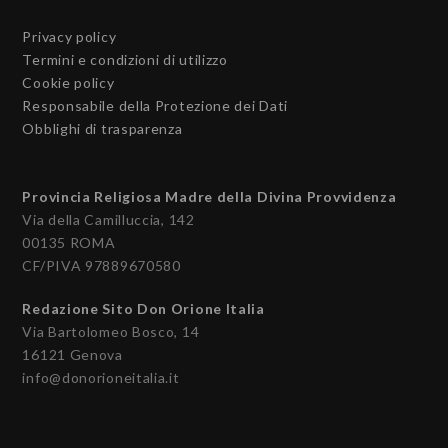
Privacy policy
Termini e condizioni di utilizzo
Cookie policy
Responsabile della Protezione dei Dati
Obblighi di trasparenza
Provincia Religiosa Madre della Divina Provvidenza
Via della Camilluccia, 142
00135 ROMA
CF/PIVA 97889670580
Redazione Sito Don Orione Italia
Via Bartolomeo Bosco, 14
16121 Genova
info@donorioneitalia.it