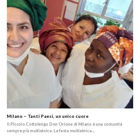
Milano – Tanti Paesi, un unico cuore
Il Piccolo Cottolengo Don Orione di Milano è una comunità
sempre più multietnica. La festa multietnica…