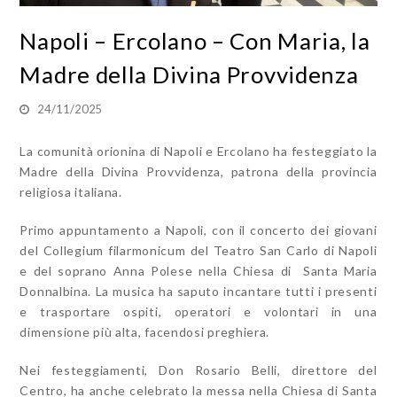
Napoli – Ercolano – Con Maria, la
Madre della Divina Provvidenza
24/11/2025
La comunità orionina di Napoli e Ercolano ha festeggiato la
Madre della Divina Provvidenza, patrona della provincia
religiosa italiana.
Primo appuntamento a Napoli, con il concerto dei giovani
del Collegium filarmonicum del Teatro San Carlo di Napoli
e del soprano Anna Polese nella Chiesa di Santa Maria
Donnalbina. La musica ha saputo incantare tutti i presenti
e trasportare ospiti, operatori e volontari in una
dimensione più alta, facendosi preghiera.
Nei festeggiamenti, Don Rosario Belli, direttore del
Centro, ha anche celebrato la messa nella Chiesa di Santa