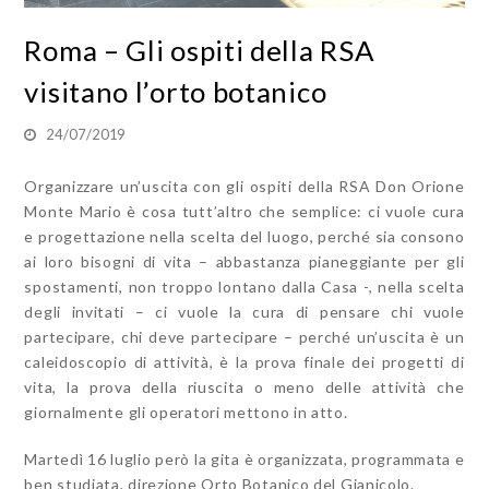
Roma – Gli ospiti della RSA
visitano l’orto botanico
24/07/2019
Organizzare un’uscita con gli ospiti della RSA Don Orione
Monte Mario è cosa tutt’altro che semplice: ci vuole cura
e progettazione nella scelta del luogo, perché sia consono
ai loro bisogni di vita – abbastanza pianeggiante per gli
spostamenti, non troppo lontano dalla Casa -, nella scelta
degli invitati – ci vuole la cura di pensare chi vuole
partecipare, chi deve partecipare – perché un’uscita è un
caleidoscopio di attività, è la prova finale dei progetti di
vita, la prova della riuscita o meno delle attività che
giornalmente gli operatori mettono in atto.
Martedì 16 luglio però la gita è organizzata, programmata e
ben studiata, direzione Orto Botanico del Gianicolo.