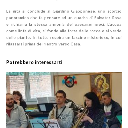
La gita si conclude al Giardino Giapponese, uno scorcio
panoramico che fa pensare ad un quadro di Salvator Rosa
e richiama la stessa armonia dei paesaggi greci. L’acqua
come linfa di vita, si fonde alla forza delle rocce e al verde
delle piante. In tutto respira un fascino misterioso, in cui
rilassarsi prima del rientro verso Casa.
Potrebbero interessarti