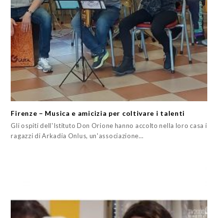
Firenze – Musica e amicizia per coltivare i talenti
Gli ospiti dell'Istituto Don Orione hanno accolto nella loro casa i
ragazzi di Arkadia Onlus, un'associazione…