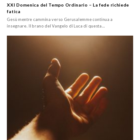
XXI Domenica del Tempo Ordinario – La fede richiede
fatica
Gesù mentre cammina verso Gerusalemme continua a
insegnare. Il brano del Vangelo di Luca di questa…