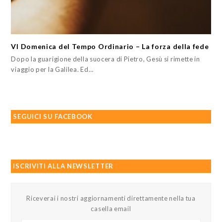
VI Domenica del Tempo Ordinario – La forza della fede
Dopo la guarigione della suocera di Pietro, Gesù si rimette in
viaggio per la Galilea. Ed…
SEGUICI SU FACEBOOK
ISCRIVITI ALLA NEWSLETTER
Riceverai i nostri aggiornamenti direttamente nella tua
casella email