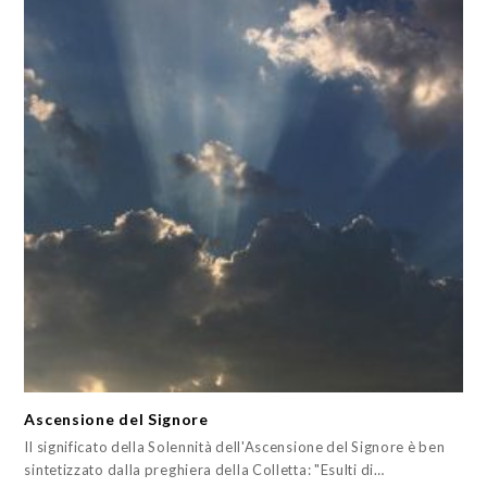
Ascensione del Signore
Il significato della Solennità dell'Ascensione del Signore è ben
sintetizzato dalla preghiera della Colletta: "Esulti di…