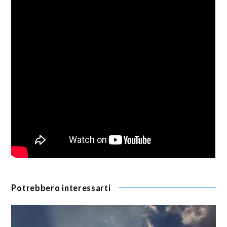
Potrebbero interessarti