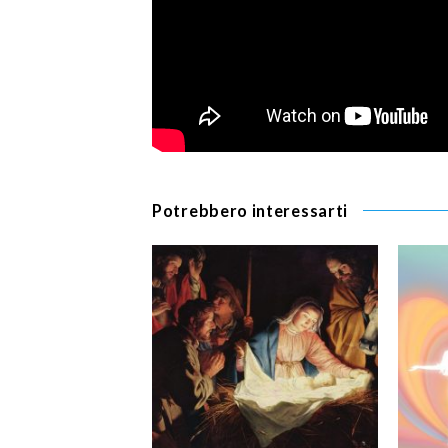
Potrebbero interessarti