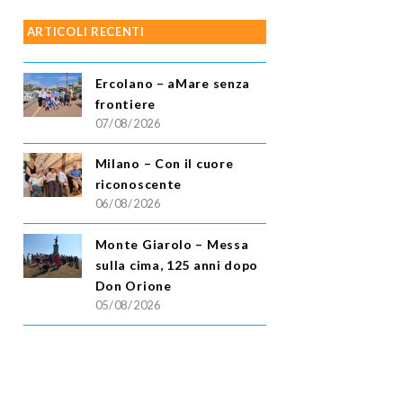
ARTICOLI RECENTI
Ercolano – aMare senza
frontiere
07/08/2026
Milano – Con il cuore
riconoscente
06/08/2026
Monte Giarolo – Messa
sulla cima, 125 anni dopo
Don Orione
05/08/2026