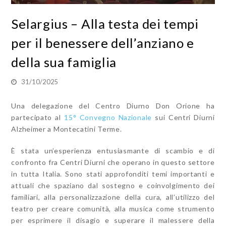
Selargius – Alla testa dei tempi
per il benessere dell’anziano e
della sua famiglia
31/10/2025
Una delegazione del Centro Diurno Don Orione ha
partecipato al
15° Convegno Nazionale
sui Centri Diurni
Alzheimer a Montecatini Terme.
È stata un’esperienza entusiasmante di scambio e di
confronto fra Centri Diurni che operano in questo settore
in tutta Italia. Sono stati approfonditi temi importanti e
attuali che spaziano dal sostegno e coinvolgimento dei
familiari, alla personalizzazione della cura, all’utilizzo del
teatro per creare comunità, alla musica come strumento
per esprimere il disagio e superare il malessere della