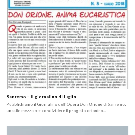
Sanremo – Il giornalino di luglio
Pubblichiamo il Giornalino dell'Opera Don Orione di Sanremo,
un utile mezzo per condividere il progetto orionino…