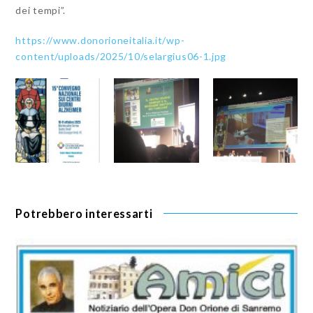
dei tempi”.
https://www.donorioneitalia.it/wp-
content/uploads/2025/10/selargius06-1.jpg
Potrebbero interessarti