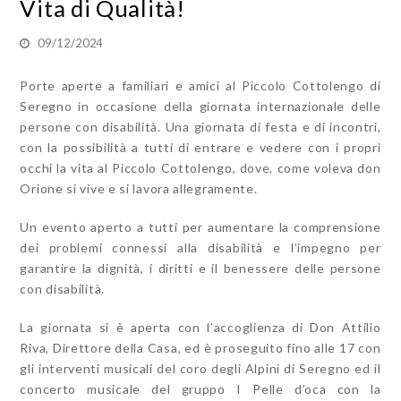
Vita di Qualità!
09/12/2024
Porte aperte a familiari e amici al Piccolo Cottolengo di
Seregno in occasione della giornata internazionale delle
persone con disabilità. Una giornata di festa e di incontri,
con la possibilità a tutti di entrare e vedere con i propri
occhi la vita al Piccolo Cottolengo, dove, come voleva don
Orione si vive e si lavora allegramente.
Un evento aperto a tutti per aumentare la comprensione
dei problemi connessi alla disabilità e l’impegno per
garantire la dignità, i diritti e il benessere delle persone
con disabilità.
La giornata si è aperta con l’accoglienza di Don Attilio
Riva, Direttore della Casa, ed è proseguito fino alle 17 con
gli interventi musicali del coro degli Alpini di Seregno ed il
concerto musicale del gruppo I Pelle d’oca con la