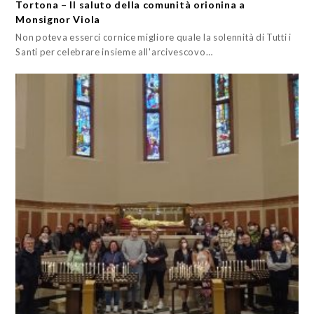
Tortona – Il saluto della comunità orionina a
Monsignor Viola
Non poteva esserci cornice migliore quale la solennità di Tutti i
Santi per celebrare insieme all'arcivescovo…