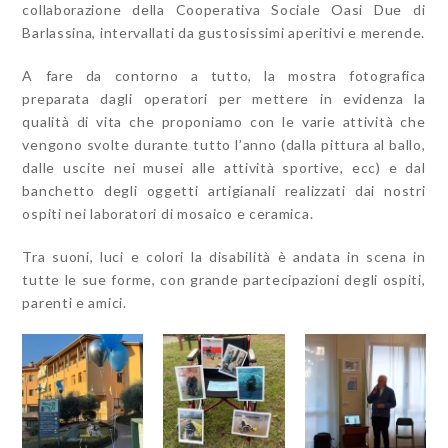
collaborazione della Cooperativa Sociale Oasi Due di
Barlassina, intervallati da gustosissimi aperitivi e merende.
A fare da contorno a tutto, la mostra fotografica
preparata dagli operatori per mettere in evidenza la
qualità di vita che proponiamo con le varie attività che
vengono svolte durante tutto l’anno (dalla pittura al ballo,
dalle uscite nei musei alle attività sportive, ecc) e dal
banchetto degli oggetti artigianali realizzati dai nostri
ospiti nei laboratori di mosaico e ceramica.
Tra suoni, luci e colori la disabilità è andata in scena in
tutte le sue forme, con grande partecipazioni degli ospiti,
parenti e amici.