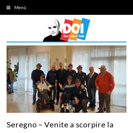
Menù
Seregno – Venite a scorpire la