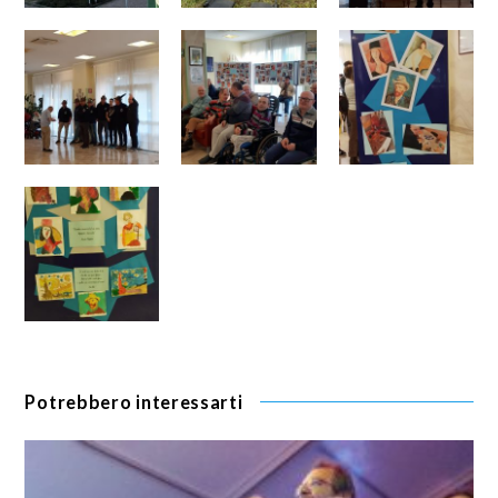
Potrebbero interessarti