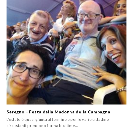
Seregno – Festa della Madonna della Campagna
L’estate è quasi giunta al termine e per le varie cittadine
circostanti prendono forma le ultime…