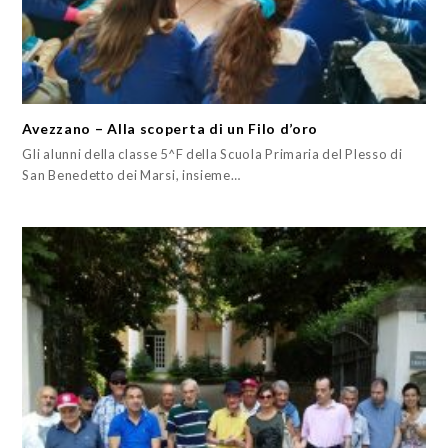
Avezzano – Alla scoperta di un Filo d’oro
Gli alunni della classe 5^F della Scuola Primaria del Plesso di
San Benedetto dei Marsi, insieme…