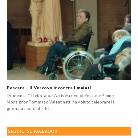
Pescara – Il Vescovo incontra i malati
Domenica 11 febbraio, l'Arcivescovo di Pescara-Penne
Monsignor Tommaso Valentinetti ha voluto celebrare la
giornata mondiale del…
SEGUICI SU FACEBOOK