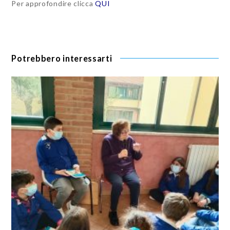
Per approfondire clicca
QUI
Potrebbero interessarti