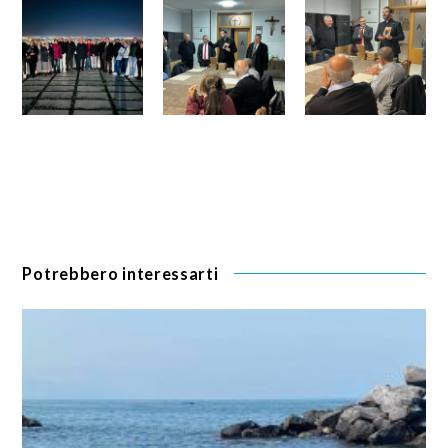
Potrebbero interessarti