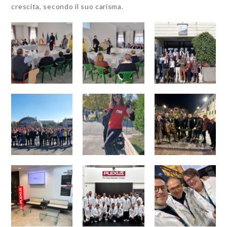
crescita, secondo il suo carisma.