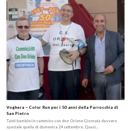
Voghera – Color Run per i 50 anni della Parrocchia di
San Pietro
Tanti bambini in cammino con don Orione Giornata davvero
speciale quella di domenica 24 settembre. Quasi…