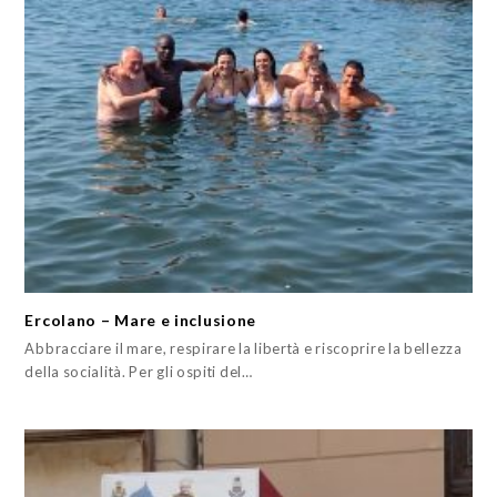
Ercolano – Mare e inclusione
Abbracciare il mare, respirare la libertà e riscoprire la bellezza
della socialità. Per gli ospiti del…