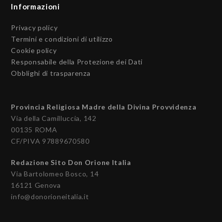
Informazioni
Privacy policy
Termini e condizioni di utilizzo
Cookie policy
Responsabile della Protezione dei Dati
Obblighi di trasparenza
Provincia Religiosa Madre della Divina Provvidenza
Via della Camilluccia, 142
00135 ROMA
CF/PIVA 97889670580
Redazione Sito Don Orione Italia
Via Bartolomeo Bosco, 14
16121 Genova
info@donorioneitalia.it