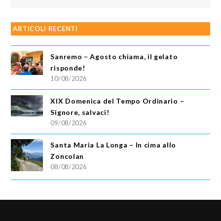
ARTICOLI RECENTI
Sanremo – Agosto chiama, il gelato
risponde!
10/08/2026
XIX Domenica del Tempo Ordinario –
Signore, salvaci!
09/08/2026
Santa Maria La Longa – In cima allo
Zoncolan
08/08/2026