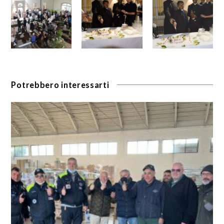
Potrebbero interessarti