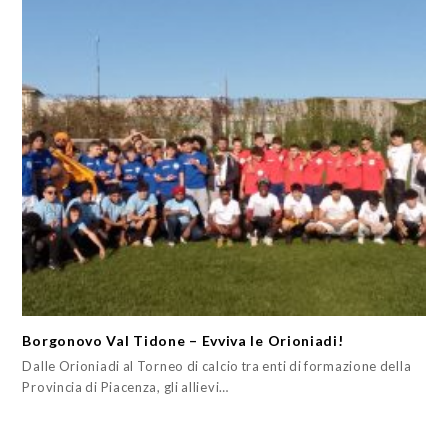
Borgonovo Val Tidone – Evviva le Orioniadi!
Dalle Orioniadi al Torneo di calcio tra enti di formazione della
Provincia di Piacenza, gli allievi…