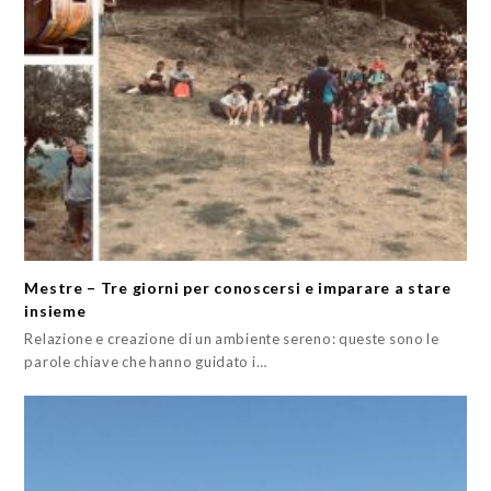
Mestre – Tre giorni per conoscersi e imparare a stare
insieme
Relazione e creazione di un ambiente sereno: queste sono le
parole chiave che hanno guidato i…