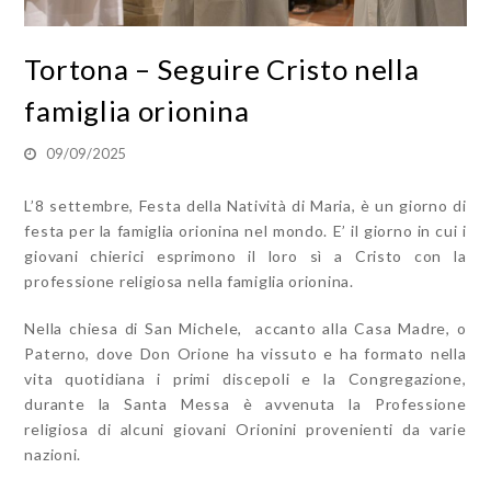
Tortona – Seguire Cristo nella
famiglia orionina
09/09/2025
L’8 settembre, Festa della Natività di Maria, è un giorno di
festa per la famiglia orionina nel mondo. E’ il giorno in cui i
giovani chierici esprimono il loro sì a Cristo con la
professione religiosa nella famiglia orionina.
Nella chiesa di San Michele, accanto alla Casa Madre, o
Paterno, dove Don Orione ha vissuto e ha formato nella
vita quotidiana i primi discepoli e la Congregazione,
durante la Santa Messa è avvenuta la Professione
religiosa di alcuni giovani Orionini provenienti da varie
nazioni.